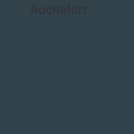
Rochefort